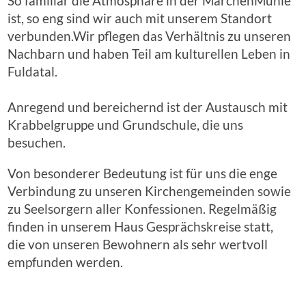
So familiär die Atmosphäre in der MärchenMühle
ist, so eng sind wir auch mit unserem Standort
verbunden.Wir pflegen das Verhältnis zu unseren
Nachbarn und haben Teil am kulturellen Leben in
Fuldatal.
Anregend und bereichernd ist der Austausch mit
Krabbelgruppe und Grundschule, die uns
besuchen.
Von besonderer Bedeutung ist für uns die enge
Verbindung zu unseren Kirchengemeinden sowie
zu Seelsorgern aller Konfessionen. Regelmäßig
finden in unserem Haus Gesprächskreise statt,
die von unseren Bewohnern als sehr wertvoll
empfunden werden.