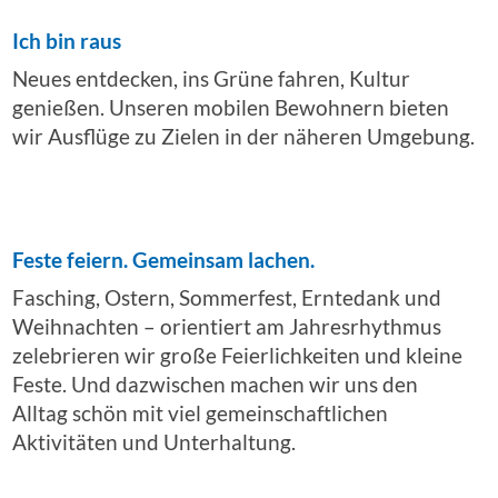
Ich bin raus
Neues entdecken, ins Grüne fahren, Kultur
genießen. Unseren mobilen Bewohnern bieten
wir Ausflüge zu Zielen in der näheren Umgebung.
Feste feiern. Gemeinsam lachen.
Fasching, Ostern, Sommerfest, Erntedank und
Weihnachten – orientiert am Jahresrhythmus
zelebrieren wir große Feierlichkeiten und kleine
Feste. Und dazwischen machen wir uns den
Alltag schön mit viel gemeinschaftlichen
Aktivitäten und Unterhaltung.