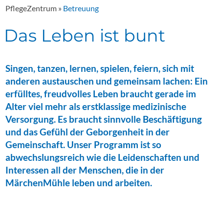
PflegeZentrum
»
Betreuung
Das Leben ist bunt
Singen, tanzen, lernen, spielen, feiern, sich mit
anderen austauschen und gemeinsam lachen: Ein
erfülltes, freudvolles Leben braucht gerade im
Alter viel mehr als erstklassige medizinische
Versorgung. Es braucht sinnvolle Beschäftigung
und das Gefühl der Geborgenheit in der
Gemeinschaft. Unser Programm ist so
abwechslungsreich wie die Leidenschaften und
Interessen all der Menschen, die in der
MärchenMühle leben und arbeiten.