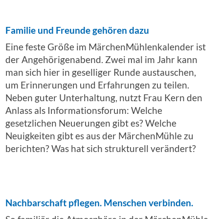
Familie und Freunde gehören dazu
Eine feste Größe im MärchenMühlenkalender ist
der Angehörigenabend. Zwei mal im Jahr kann
man sich hier in geselliger Runde austauschen,
um Erinnerungen und Erfahrungen zu teilen.
Neben guter Unterhaltung, nutzt Frau Kern den
Anlass als Informationsforum: Welche
gesetzlichen Neuerungen gibt es? Welche
Neuigkeiten gibt es aus der MärchenMühle zu
berichten? Was hat sich strukturell verändert?
Nachbarschaft pflegen. Menschen verbinden.