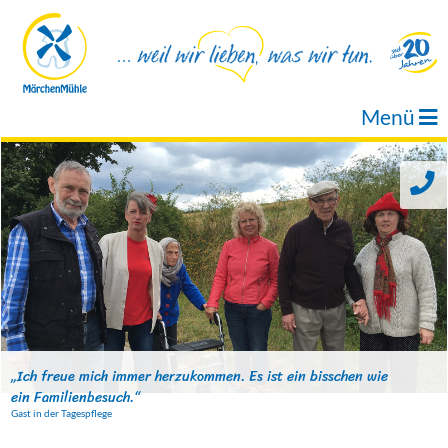
Menü
„Ich freue mich immer herzukommen. Es ist ein bisschen wie
ein Familienbesuch.“
Gast in der Tagespflege