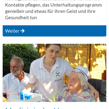
Kontakte pflegen, das Unterhaltungsprogramm
genießen und etwas für ihren Geist und ihre
Gesundheit tun
Weiter