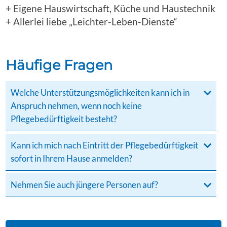
+ Eigene Hauswirtschaft, Küche und Haustechnik
+ Allerlei liebe „Leichter-Leben-Dienste“
Häufige Fragen
Welche Unterstützungsmöglichkeiten kann ich in
Anspruch nehmen, wenn noch keine
Pflegebedürftigkeit besteht?
Kann ich mich nach Eintritt der Pflegebedürftigkeit
sofort in Ihrem Hause anmelden?
Nehmen Sie auch jüngere Personen auf?