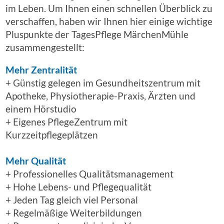
im Leben. Um Ihnen einen schnellen Überblick zu
verschaffen, haben wir Ihnen hier einige wichtige
Pluspunkte der TagesPflege MärchenMühle
zusammengestellt:
Mehr Zentralität
+ Günstig gelegen im Gesundheitszentrum mit
Apotheke, Physiotherapie-Praxis, Ärzten und
einem Hörstudio
+ Eigenes PflegeZentrum mit
Kurzzeitpflegeplätzen
Mehr Qualität
+ Professionelles Qualitätsmanagement
+ Hohe Lebens- und Pflegequalität
+ Jeden Tag gleich viel Personal
+ Regelmäßige Weiterbildungen