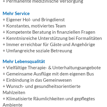
+ Permanente medizinische Versorgung
Mehr Service
+ Eigener Hol- und Bringdienst
+ Konstantes, motiviertes Team
+ Kompetente Beratung in finanziellen Fragen
+ Kenntnisreiche Unterstützung bei Formalitäten
+ Immer erreichbar für Gäste und Angehörige
+ Umfangreiche soziale Betreuung
Mehr Lebensqualität
+ Vielfältige Therapie- & Unterhaltungsangebote
+ Gemeinsame Ausflüge mit dem eigenen Bus
+ Einbindung in das Gemeinwesen
+ Wunsch- und gesundheitsorientierte
Mahlzeiten
+ Klimatisierte Räumlichkeiten und gepflegtes
Ambiente