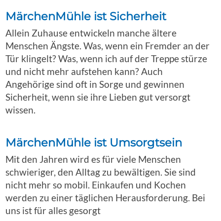
MärchenMühle ist Sicherheit
Allein Zuhause entwickeln manche ältere
Menschen Ängste. Was, wenn ein Fremder an der
Tür klingelt? Was, wenn ich auf der Treppe stürze
und nicht mehr aufstehen kann? Auch
Angehörige sind oft in Sorge und gewinnen
Sicherheit, wenn sie ihre Lieben gut versorgt
wissen.
MärchenMühle ist Umsorgtsein
Mit den Jahren wird es für viele Menschen
schwieriger, den Alltag zu bewältigen. Sie sind
nicht mehr so mobil. Einkaufen und Kochen
werden zu einer täglichen Herausforderung. Bei
uns ist für alles gesorgt