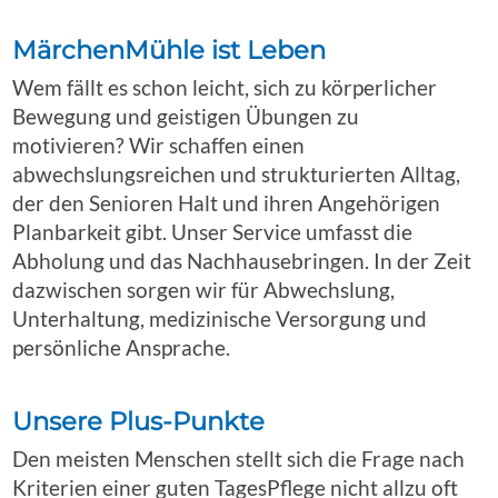
MärchenMühle ist Leben
Wem fällt es schon leicht, sich zu körperlicher
Bewegung und geistigen Übungen zu
motivieren? Wir schaffen einen
abwechslungsreichen und strukturierten Alltag,
der den Senioren Halt und ihren Angehörigen
Planbarkeit gibt. Unser Service umfasst die
Abholung und das Nachhausebringen. In der Zeit
dazwischen sorgen wir für Abwechslung,
Unterhaltung, medizinische Versorgung und
persönliche Ansprache.
Unsere Plus-Punkte
Den meisten Menschen stellt sich die Frage nach
Kriterien einer guten TagesPflege nicht allzu oft