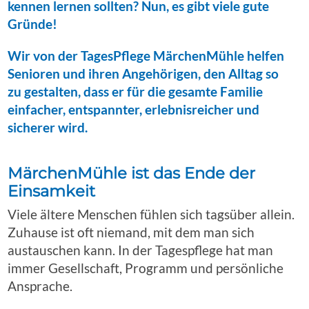
kennen lernen sollten? Nun, es gibt viele gute
Gründe!
Wir von der TagesPflege MärchenMühle helfen
Senioren und ihren Angehörigen, den Alltag so
zu gestalten, dass er für die gesamte Familie
einfacher, entspannter, erlebnisreicher und
sicherer wird.
MärchenMühle ist das Ende der
Einsamkeit
Viele ältere Menschen fühlen sich tagsüber allein.
Zuhause ist oft niemand, mit dem man sich
austauschen kann. In der Tagespflege hat man
immer Gesellschaft, Programm und persönliche
Ansprache.