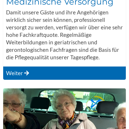
Medizinische Versorgung
Damit unsere Gäste und ihre Angehörigen
wirklich sicher sein können, professionell
versorgt zu werden, verfügen wir über eine sehr
hohe Fachkraftquote. Regelmäßige
Weiterbildungen in geriatrischen und
gerontologischen Fachfragen sind die Basis für
die Pflegequalität unserer Tagespflege.
Weiter