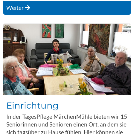
Weiter
Einrichtung
In der TagesPflege MärchenMühle bieten wir 15
Seniorinnen und Senioren einen Ort, an dem sie
sich tagsüber zu Hause fühlen. Hier können sie